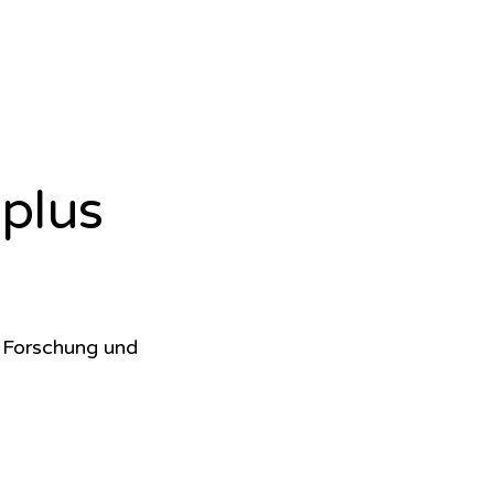
plus
e Forschung und