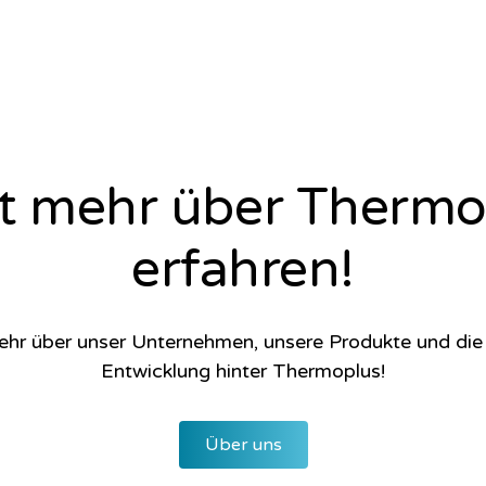
zt mehr über Thermo
erfahren!
ehr über unser Unternehmen, unsere Produkte und di
Entwicklung hinter Thermoplus!
Über uns