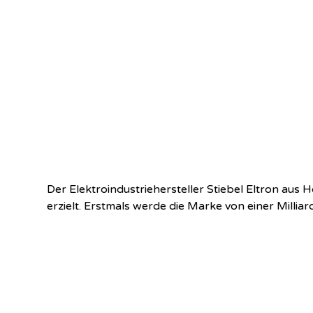
Der Elektroindustriehersteller Stiebel Eltron au
erzielt. Erstmals werde die Marke von einer Millia