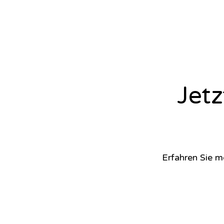
Jet
Erfahren Sie m