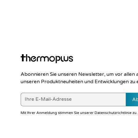
Abonnieren Sie unseren Newsletter, um vor allen
unseren Produktneuheiten und Entwicklungen zu 
Mit Ihrer Anmeldung stimmen Sie unserer
Datenschutzrichtlinie
zu.