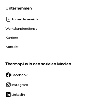
Unternehmen
Anmeldebereich
Werkskundendienst
Karriere
Kontakt
Thermoplus in den sozialen Medien
Facebook
Instagram
LinkedIn