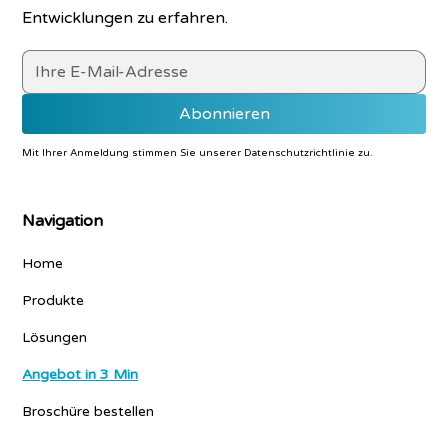
Entwicklungen zu erfahren.
Mit Ihrer Anmeldung stimmen Sie unserer
Datenschutzrichtlinie
zu.
Navigation
Home
Produkte
Lösungen
Angebot in 3 Min
Broschüre bestellen