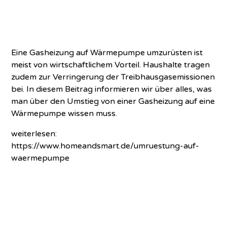
Eine Gasheizung auf Wärmepumpe umzurüsten ist
meist von wirtschaftlichem Vorteil. Haushalte tragen
zudem zur Verringerung der Treibhausgasemissionen
bei. In diesem Beitrag informieren wir über alles, was
man über den Umstieg von einer Gasheizung auf eine
Wärmepumpe wissen muss.
weiterlesen:
https://www.homeandsmart.de/umruestung-auf-
waermepumpe