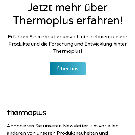
Jetzt mehr über
Thermoplus erfahren!
Erfahren Sie mehr über unser Unternehmen, unsere
Produkte und die Forschung und Entwicklung hinter
Thermoplus!
Über uns
Abonnieren Sie unseren Newsletter, um vor allen
anderen von unseren Produktneuheiten und