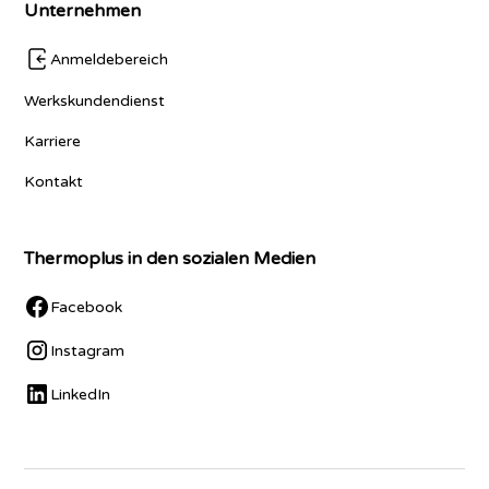
Unternehmen
Anmeldebereich
Werkskundendienst
Karriere
Kontakt
Thermoplus in den sozialen Medien
Facebook
Instagram
LinkedIn