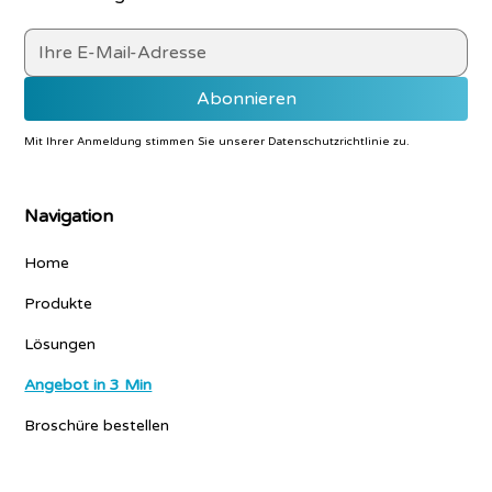
Mit Ihrer Anmeldung stimmen Sie unserer
Datenschutzrichtlinie
zu.
Navigation
Home
Produkte
Lösungen
Angebot in 3 Min
Broschüre bestellen