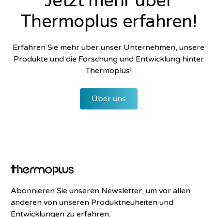
Jetzt mehr über
Thermoplus erfahren!
Erfahren Sie mehr über unser Unternehmen, unsere
Produkte und die Forschung und Entwicklung hinter
Thermoplus!
Über uns
Abonnieren Sie unseren Newsletter, um vor allen
anderen von unseren Produktneuheiten und
Entwicklungen zu erfahren.