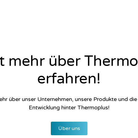
zt mehr über Thermo
erfahren!
ehr über unser Unternehmen, unsere Produkte und di
Entwicklung hinter Thermoplus!
Über uns