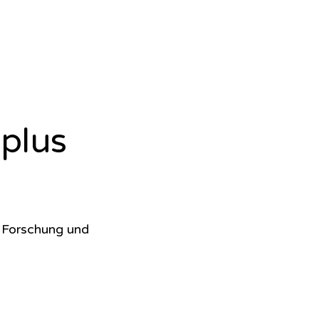
plus
e Forschung und