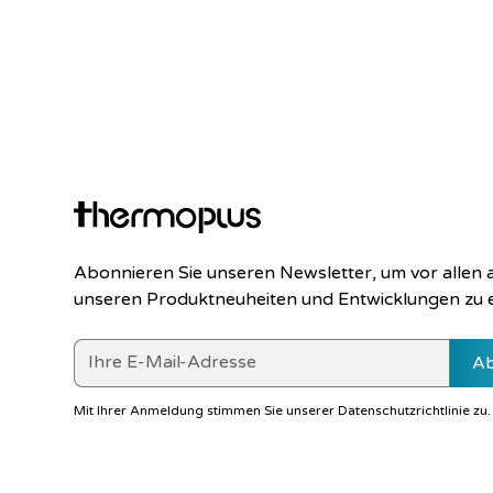
Abonnieren Sie unseren Newsletter, um vor allen
unseren Produktneuheiten und Entwicklungen zu 
Mit Ihrer Anmeldung stimmen Sie unserer
Datenschutzrichtlinie
zu.