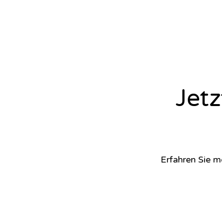
Jet
Erfahren Sie m