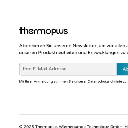
Abonnieren Sie unseren Newsletter, um vor allen
unseren Produktneuheiten und Entwicklungen zu 
Mit Ihrer Anmeldung stimmen Sie unserer
Datenschutzrichtlinie
zu.
© 2025 Thermoplus Wärmepumpe Technology GmbH. Alle