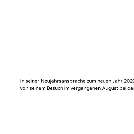
In seiner Neujahrsansprache zum neuen Jahr 202
von seinem Besuch im vergangenen August bei der