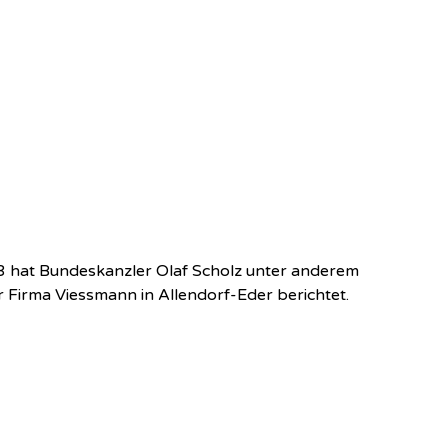
3 hat Bundeskanzler Olaf Scholz unter anderem
 Firma Viessmann in Allendorf-Eder berichtet.