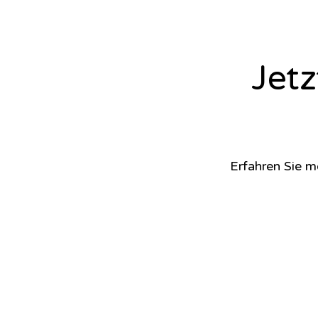
Jet
Erfahren Sie m