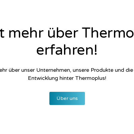
zt mehr über Thermo
erfahren!
ehr über unser Unternehmen, unsere Produkte und di
Entwicklung hinter Thermoplus!
Über uns