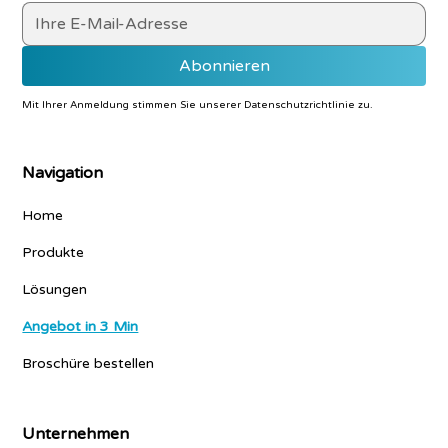
Mit Ihrer Anmeldung stimmen Sie unserer
Datenschutzrichtlinie
zu.
Navigation
Home
Produkte
Lösungen
Angebot in 3 Min
Broschüre bestellen
Unternehmen