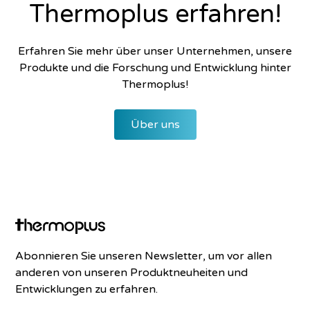
Thermoplus erfahren!
Erfahren Sie mehr über unser Unternehmen, unsere
Produkte und die Forschung und Entwicklung hinter
Thermoplus!
Über uns
Abonnieren Sie unseren Newsletter, um vor allen
anderen von unseren Produktneuheiten und
Entwicklungen zu erfahren.