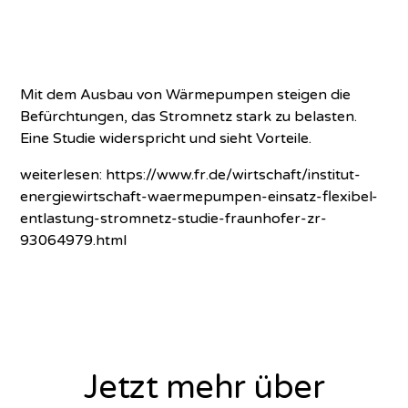
Mit dem Ausbau von Wärmepumpen steigen die
Befürchtungen, das Stromnetz stark zu belasten.
Eine Studie widerspricht und sieht Vorteile.
weiterlesen:
https://www.fr.de/wirtschaft/institut-
energiewirtschaft-waermepumpen-einsatz-flexibel-
entlastung-stromnetz-studie-fraunhofer-zr-
93064979.html
Jetzt mehr über