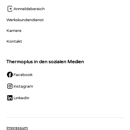
Anmeldebereich
Werkskundendienst
Karriere
Kontakt
Thermoplus in den sozialen Medien
Facebook
Instagram
LinkedIn
Impressum