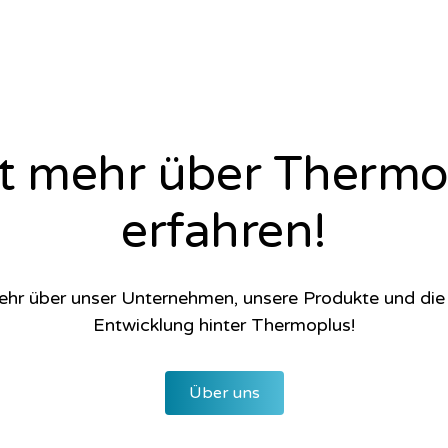
zt mehr über Thermo
erfahren!
ehr über unser Unternehmen, unsere Produkte und di
Entwicklung hinter Thermoplus!
Über uns