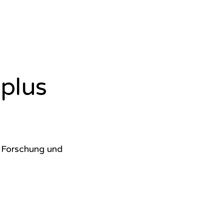
plus
e Forschung und