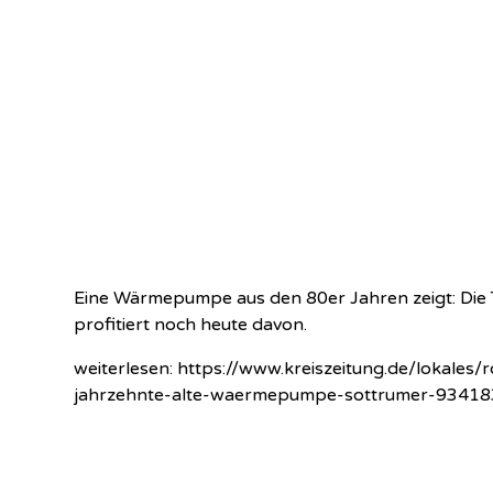
Eine Wärmepumpe aus den 80er Jahren zeigt: Die Tec
profitiert noch heute davon.
weiterlesen:
https://www.kreiszeitung.de/lokales/
jahrzehnte-alte-waermepumpe-sottrumer-93418