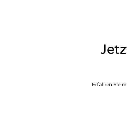
Jet
Erfahren Sie m