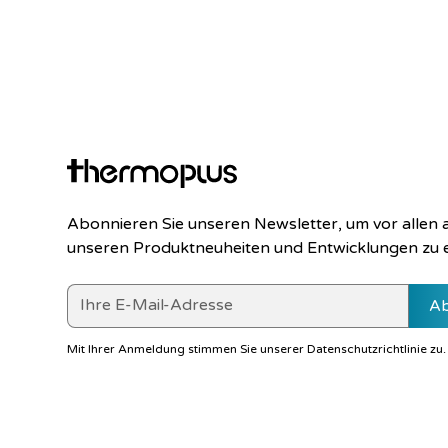
Abonnieren Sie unseren Newsletter, um vor allen
unseren Produktneuheiten und Entwicklungen zu 
Mit Ihrer Anmeldung stimmen Sie unserer
Datenschutzrichtlinie
zu.