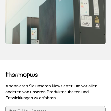
Abonnieren Sie unseren Newsletter, um vor allen
anderen von unseren Produktneuheiten und
Entwicklungen zu erfahren.