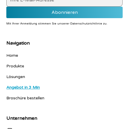
Mit Ihrer Anmeldung stimmen Sie unserer
Datenschutzrichtlinie
zu.
Navigation
Home
Produkte
Lösungen
Angebot in 3 Min
Broschüre bestellen
Unternehmen