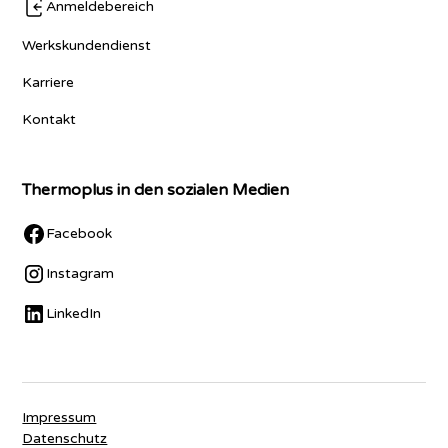
Anmeldebereich
Werkskundendienst
Karriere
Kontakt
Thermoplus in den sozialen Medien
Facebook
Instagram
LinkedIn
Impressum
Datenschutz