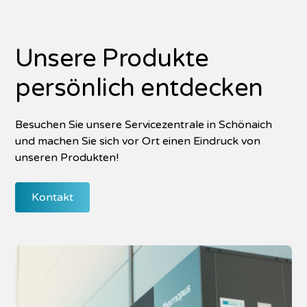
Unsere Produkte
persönlich entdecken
Besuchen Sie unsere Servicezentrale in Schönaich
und machen Sie sich vor Ort einen Eindruck von
unseren Produkten!
Kontakt